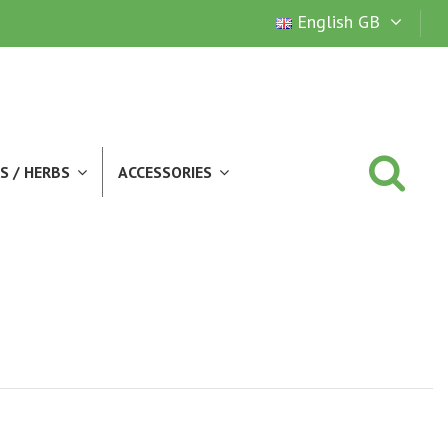
English GB
S / HERBS
ACCESSORIES