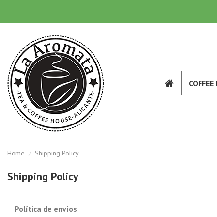
COFFEE
Home
Shipping Policy
Shipping Policy
Política de envíos