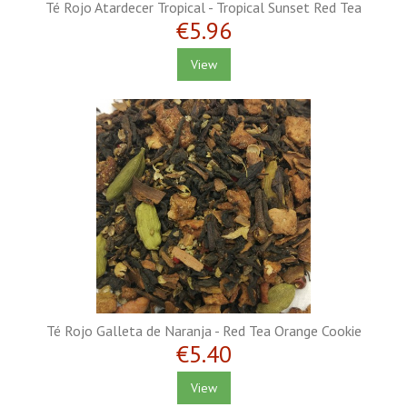
Té Rojo Atardecer Tropical - Tropical Sunset Red Tea
€5.96
View
Té Rojo Galleta de Naranja - Red Tea Orange Cookie
€5.40
View