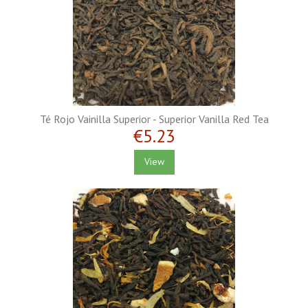
Té Rojo Vainilla Superior - Superior Vanilla Red Tea
€5.23
View