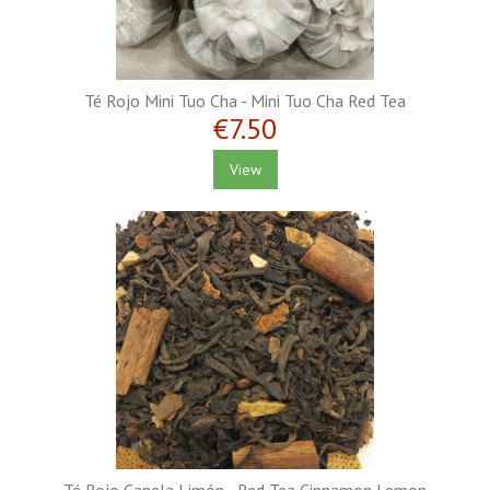
Té Rojo Mini Tuo Cha - Mini Tuo Cha Red Tea
€7.50
View