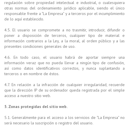
regulación sobre propiedad intelectual e industrial, o cualesquiera
otras normas del ordenamiento jurídico aplicable, siendo el único
responsable frente a "La Empresa" y a terceros por el incumplimiento
de lo aquí establecido.
4.5. El usuario se compromete a no trasmitir, introducir, difundir o
poner a disposición de terceros, cualquier tipo de material e
información contrarios a la Ley, a la moral, al orden público y a las
presentes condiciones generales de uso.
4.6. En todo caso, el usuario habrá de aportar siempre una
información veraz que no pueda llevar a ningún tipo de confusión,
así como datos identificativos correctos, y nunca suplantando a
terceros o en nombre de éstos.
4.7. En relación a la infracción de cualquier irregularidad, recuerde
que la dirección IP de su ordenador queda registrada por el simple
acceso a nuestro sitio web.
5. Zonas protegidas del sitio web.
5.1. Generalmente para el acceso a los servicios de "La Empresa" no
será necesario la suscripción o registro del usuario.