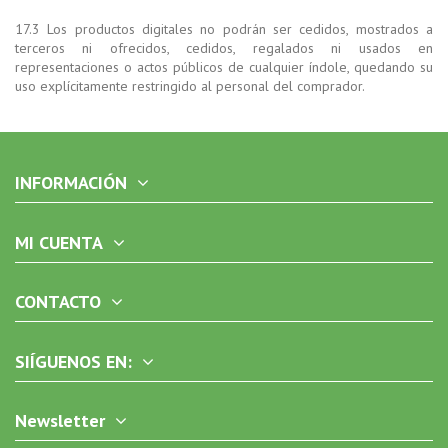
17.3 Los productos digitales no podrán ser cedidos, mostrados a
terceros ni ofrecidos, cedidos, regalados ni usados en
representaciones o actos públicos de cualquier índole, quedando su
uso explícitamente restringido al personal del comprador.
INFORMACIÓN
MI CUENTA
CONTACTO
SIÍGUENOS EN:
Newsletter