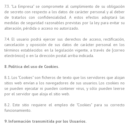
7.3. "La Empresa" se compromete al cumplimiento de su obligación
de secreto con respecto a los datos de carácter personal y al deber
de tratarlos con confidencialidad. A estos efectos adoptará las
medidas de seguridad razonables previstas por la ley para evitar su
alteración, pérdida o acceso no autorizado.
7.4. El usuario podrá ejercer sus derechos de acceso, rectificación,
cancelación y oposición de sus datos de carácter personal en los
términos establecidos en la legislación vigente, a través de [correo
electrónico] o en la dirección postal arriba indicada.
8. Política del uso de Cookies.
8.1. Los "Cookies" son ficheros de texto que los servidores que alojan
sitios web envían a los navegadores de sus usuarios. Los cookies no
se pueden ejecutar ni pueden contener virus, y sólo pueden leerse
por el servidor que aloja el sitio web.
8.2. Este sitio requiere el empleo de "Cookies" para su correcto
funcionamiento.
9. Información transmitida por los Usuarios.