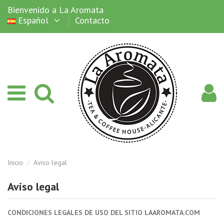
Bienvenido a La Aromata
Español
Contacto
Inicio
Aviso legal
Aviso legal
CONDICIONES LEGALES DE USO DEL SITIO LAAROMATA.COM