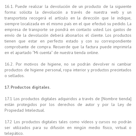
16.1. Puede realizar la devolución de un producto de la siguiente
forma: solicita la devolución a través de nuestra web y un
transportista recogerá el artículo en la dirección que le indique,
siempre localizada en el mismo país en el que efectuó su pedido. La
empresa de transporte se pondrá en contacto usted. Los gastos de
envío de la devolución deberá abonarlos el cliente. Los productos
tienen que estar en perfecto estado y con su correspondiente
comprobante de compra. Recuerde que la factura puede imprimirla
en el apartado “Mi cuenta” de nuestra tienda online.
16.2. Por motivos de higiene, no se podrán devolver ni cambiar
productos de higiene personal, ropa interior y productos precintados
o sellados.
17. Productos digitales.
17.1 Los productos digitales adquiridos a través de [Nombre tienda]
están protegidos por los derechos de autor y por la Ley de
Propiedad Intelectual.
17.2 Los productos digitales tales como vídeos y cursos no podrán
ser utilizados para su difusión en ningún medio físico, virtual o
telepático.