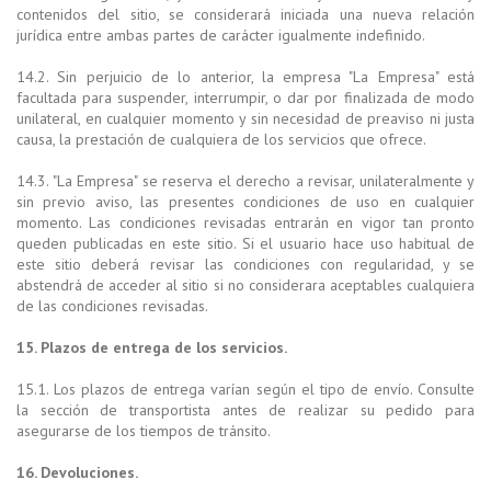
contenidos del sitio, se considerará iniciada una nueva relación
jurídica entre ambas partes de carácter igualmente indefinido.
14.2. Sin perjuicio de lo anterior, la empresa "La Empresa" está
facultada para suspender, interrumpir, o dar por finalizada de modo
unilateral, en cualquier momento y sin necesidad de preaviso ni justa
causa, la prestación de cualquiera de los servicios que ofrece.
14.3. "La Empresa" se reserva el derecho a revisar, unilateralmente y
sin previo aviso, las presentes condiciones de uso en cualquier
momento. Las condiciones revisadas entrarán en vigor tan pronto
queden publicadas en este sitio. Si el usuario hace uso habitual de
este sitio deberá revisar las condiciones con regularidad, y se
abstendrá de acceder al sitio si no considerara aceptables cualquiera
de las condiciones revisadas.
15. Plazos de entrega de los servicios.
15.1. Los plazos de entrega varían según el tipo de envío. Consulte
la sección de transportista antes de realizar su pedido para
asegurarse de los tiempos de tránsito.
16. Devoluciones.