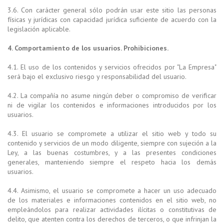
3.6. Con carácter general sólo podrán usar este sitio las personas
físicas y jurídicas con capacidad jurídica suficiente de acuerdo con la
legislación aplicable.
4. Comportamiento de los usuarios. Prohibiciones.
4.1. El uso de los contenidos y servicios ofrecidos por "La Empresa"
será bajo el exclusivo riesgo y responsabilidad del usuario.
4.2. La compañía no asume ningún deber o compromiso de verificar
ni de vigilar los contenidos e informaciones introducidos por los
usuarios.
4.3. El usuario se compromete a utilizar el sitio web y todo su
contenido y servicios de un modo diligente, siempre con sujeción a la
Ley, a las buenas costumbres, y a las presentes condiciones
generales, manteniendo siempre el respeto hacia los demás
usuarios.
4.4. Asimismo, el usuario se compromete a hacer un uso adecuado
de los materiales e informaciones contenidos en el sitio web, no
empleándolos para realizar actividades ilícitas o constitutivas de
delito, que atenten contra los derechos de terceros, o que infrinjan la