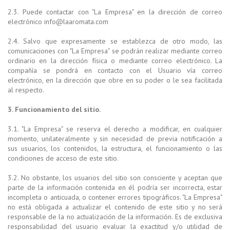
2.3. Puede contactar con "La Empresa" en la dirección de correo
electrónico info@laaromata.com
2.4. Salvo que expresamente se establezca de otro modo, las
comunicaciones con "La Empresa" se podrán realizar mediante correo
ordinario en la dirección física o mediante correo electrónico. La
compañía se pondrá en contacto con el Usuario vía correo
electrónico, en la dirección que obre en su poder o le sea facilitada
al respecto.
3. Funcionamiento del sitio.
3.1. "La Empresa" se reserva el derecho a modificar, en cualquier
momento, unilateralmente y sin necesidad de previa notificación a
sus usuarios, los contenidos, la estructura, el funcionamiento o las
condiciones de acceso de este sitio.
3.2. No obstante, los usuarios del sitio son consciente y aceptan que
parte de la información contenida en él podría ser incorrecta, estar
incompleta o anticuada, o contener errores tipográficos. "La Empresa"
no está obligada a actualizar el contenido de este sitio y no será
responsable de la no actualización de la información. Es de exclusiva
responsabilidad del usuario evaluar la exactitud y/o utilidad de