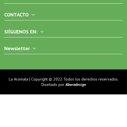
CONTACTO
SIÍGUENOS EN:
Newsletter
La Aromata | Copyright © 2022 Todos los derechos reservados.
Diseñado por
Aboradesign