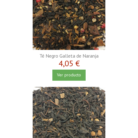
Té Negro Galleta de Naranja
4,05 €
Ver producto