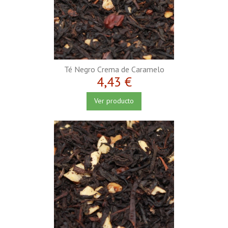
Té Negro Crema de Caramelo
4,43 €
Ver producto