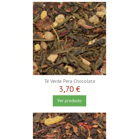
Té Verde Pera Chocolate
3,70 €
Ver producto