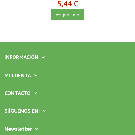
5,44 €
Ver producto
INFORMACIÓN
MI CUENTA
CONTACTO
SIÍGUENOS EN:
Newsletter