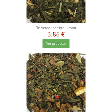
Té Verde Jengibre Limón
3,86 €
Ver producto