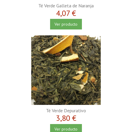
Té Verde Galleta de Naranja
4,07 €
Ver producto
Té Verde Depurativo
3,80 €
Ver producto