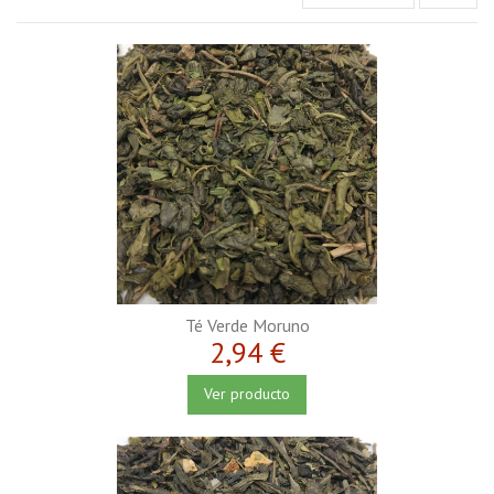
Té Verde Moruno
2,94 €
Ver producto