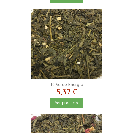
Té Verde Energía
5,32 €
Ver producto