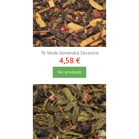
Té Verde Almendra Silvestre
4,58 €
Ver producto