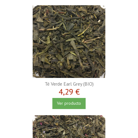
Té Verde Earl Grey (BIO)
4,29 €
Ver producto