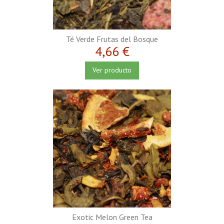
Té Verde Frutas del Bosque
4,66 €
Ver producto
Exotic Melon Green Tea