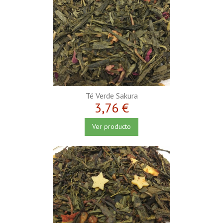
Té Verde Sakura
3,76 €
Ver producto