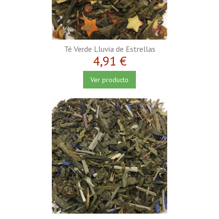
Té Verde Lluvia de Estrellas
4,91 €
Ver producto