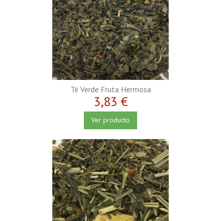
Té Verde Fruta Hermosa
3,83 €
Ver producto