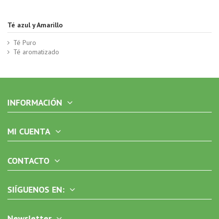
Té azul y Amarillo
Té Puro
Té aromatizado
INFORMACIÓN
MI CUENTA
CONTACTO
SIÍGUENOS EN:
Newsletter