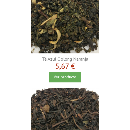
Té Azul Oolong Naranja
5,67 €
Ver producto