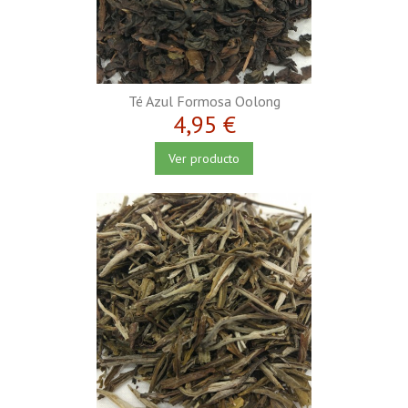
Té Azul Formosa Oolong
4,95 €
Ver producto