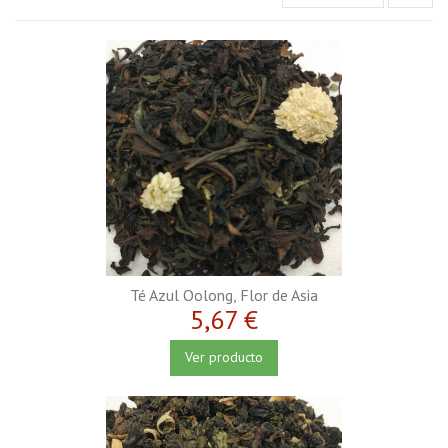
Té Azul Oolong, Flor de Asia
5,67 €
Ver producto