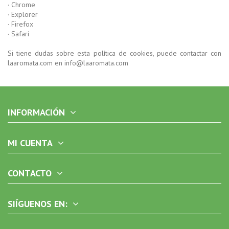
· Chrome
· Explorer
· Firefox
· Safari
Si tiene dudas sobre esta política de cookies, puede contactar con
laaromata.com en info@laaromata.com
INFORMACIÓN
MI CUENTA
CONTACTO
SIÍGUENOS EN: