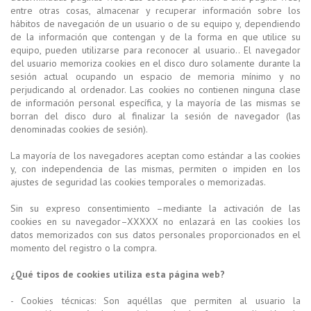
entre otras cosas, almacenar y recuperar información sobre los
hábitos de navegación de un usuario o de su equipo y, dependiendo
de la información que contengan y de la forma en que utilice su
equipo, pueden utilizarse para reconocer al usuario.. El navegador
del usuario memoriza cookies en el disco duro solamente durante la
sesión actual ocupando un espacio de memoria mínimo y no
perjudicando al ordenador. Las cookies no contienen ninguna clase
de información personal específica, y la mayoría de las mismas se
borran del disco duro al finalizar la sesión de navegador (las
denominadas cookies de sesión).
La mayoría de los navegadores aceptan como estándar a las cookies
y, con independencia de las mismas, permiten o impiden en los
ajustes de seguridad las cookies temporales o memorizadas.
Sin su expreso consentimiento –mediante la activación de las
cookies en su navegador–XXXXX no enlazará en las cookies los
datos memorizados con sus datos personales proporcionados en el
momento del registro o la compra.
¿Qué tipos de cookies utiliza esta página web?
- Cookies técnicas: Son aquéllas que permiten al usuario la