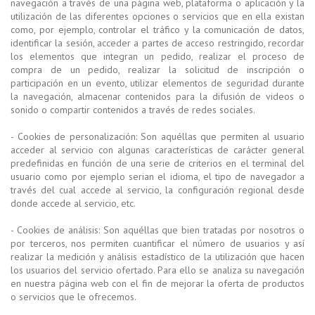
navegación a través de una página web, plataforma o aplicación y la
utilización de las diferentes opciones o servicios que en ella existan
como, por ejemplo, controlar el tráfico y la comunicación de datos,
identificar la sesión, acceder a partes de acceso restringido, recordar
los elementos que integran un pedido, realizar el proceso de
compra de un pedido, realizar la solicitud de inscripción o
participación en un evento, utilizar elementos de seguridad durante
la navegación, almacenar contenidos para la difusión de videos o
sonido o compartir contenidos a través de redes sociales.
- Cookies de personalización: Son aquéllas que permiten al usuario
acceder al servicio con algunas características de carácter general
predefinidas en función de una serie de criterios en el terminal del
usuario como por ejemplo serian el idioma, el tipo de navegador a
través del cual accede al servicio, la configuración regional desde
donde accede al servicio, etc.
- Cookies de análisis: Son aquéllas que bien tratadas por nosotros o
por terceros, nos permiten cuantificar el número de usuarios y así
realizar la medición y análisis estadístico de la utilización que hacen
los usuarios del servicio ofertado. Para ello se analiza su navegación
en nuestra página web con el fin de mejorar la oferta de productos
o servicios que le ofrecemos.