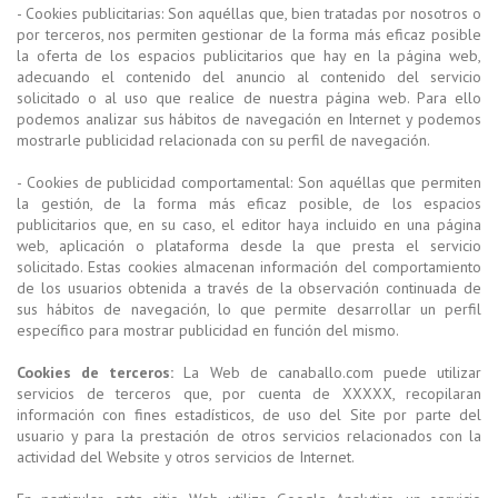
- Cookies publicitarias: Son aquéllas que, bien tratadas por nosotros o
por terceros, nos permiten gestionar de la forma más eficaz posible
la oferta de los espacios publicitarios que hay en la página web,
adecuando el contenido del anuncio al contenido del servicio
solicitado o al uso que realice de nuestra página web. Para ello
podemos analizar sus hábitos de navegación en Internet y podemos
mostrarle publicidad relacionada con su perfil de navegación.
- Cookies de publicidad comportamental: Son aquéllas que permiten
la gestión, de la forma más eficaz posible, de los espacios
publicitarios que, en su caso, el editor haya incluido en una página
web, aplicación o plataforma desde la que presta el servicio
solicitado. Estas cookies almacenan información del comportamiento
de los usuarios obtenida a través de la observación continuada de
sus hábitos de navegación, lo que permite desarrollar un perfil
específico para mostrar publicidad en función del mismo.
Cookies de terceros:
La Web de canaballo.com puede utilizar
servicios de terceros que, por cuenta de XXXXX, recopilaran
información con fines estadísticos, de uso del Site por parte del
usuario y para la prestación de otros servicios relacionados con la
actividad del Website y otros servicios de Internet.