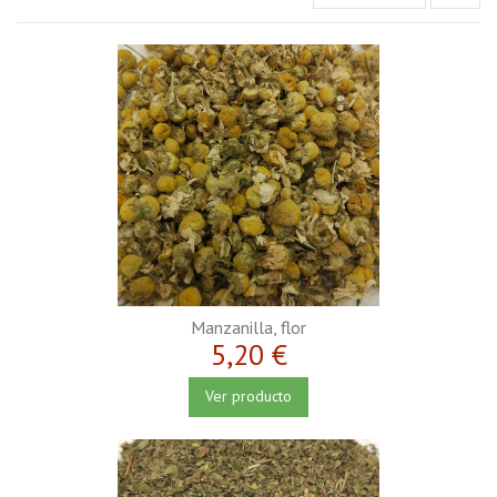
Manzanilla, flor
5,20 €
Ver producto