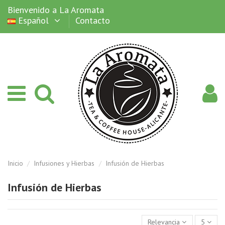
Bienvenido a La Aromata
Español
Contacto
Inicio
Infusiones y Hierbas
Infusión de Hierbas
Infusión de Hierbas
Relevancia
5