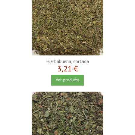
Hierbabuena, cortada
3,21 €
Ver producto