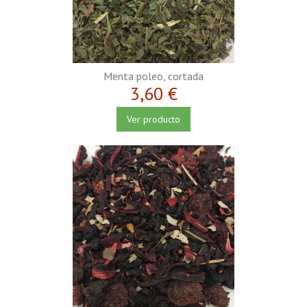
Menta poleo, cortada
3,60 €
Ver producto