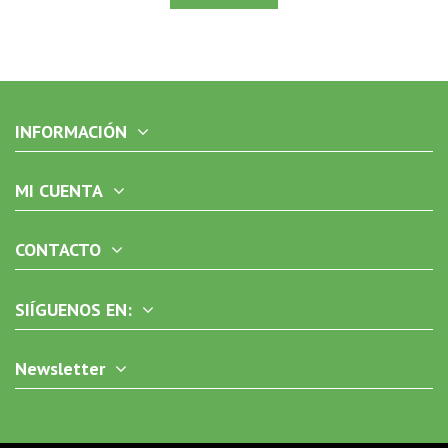
INFORMACIÓN
MI CUENTA
CONTACTO
SIÍGUENOS EN:
Newsletter