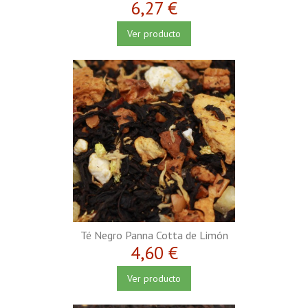
6,27 €
Ver producto
Té Negro Panna Cotta de Limón
4,60 €
Ver producto