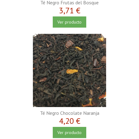
Té Negro Frutas del Bosque
3,71 €
Ver producto
Té Negro Chocolate Naranja
4,20 €
Ver producto