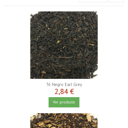
Té Negro Earl Grey
2,84 €
Ver producto