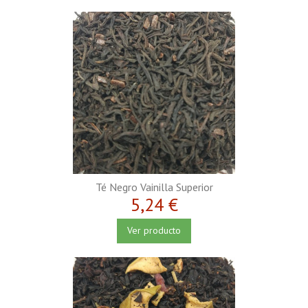
Té Negro Vainilla Superior
5,24 €
Ver producto