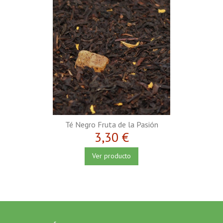
Té Negro Fruta de la Pasión
3,30 €
Ver producto