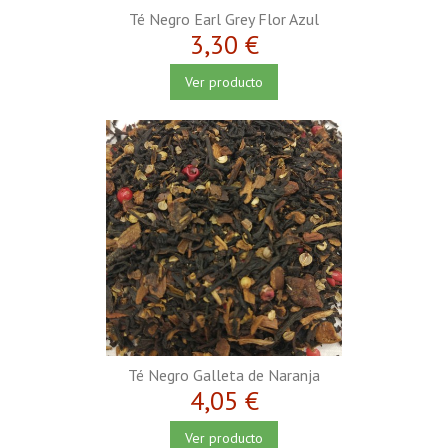
Té Negro Earl Grey Flor Azul
3,30 €
Ver producto
Té Negro Galleta de Naranja
4,05 €
Ver producto