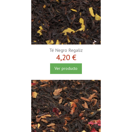
Té Negro Regaliz
4,20 €
Ver producto