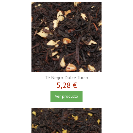
Té Negro Dulce Turco
5,28 €
Ver producto