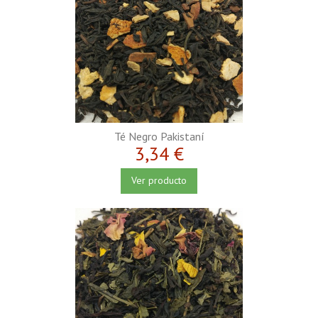
Té Negro Pakistaní
3,34 €
Ver producto