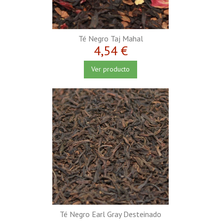
Té Negro Taj Mahal
4,54 €
Ver producto
Té Negro Earl Gray Desteinado