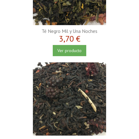
Té Negro Mil y Una Noches
3,70 €
Ver producto