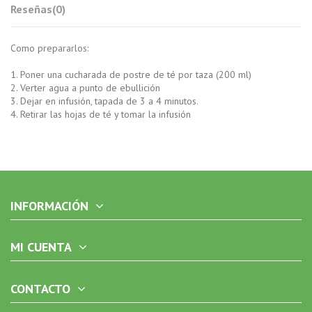
Reseñas
(0)
Como prepararlos:
1. Poner una cucharada de postre de té por taza (200 ml)
2. Verter agua a punto de ebullición
3. Dejar en infusión, tapada de 3 a 4 minutos.
4. Retirar las hojas de té y tomar la infusión
INFORMACIÓN
MI CUENTA
CONTACTO