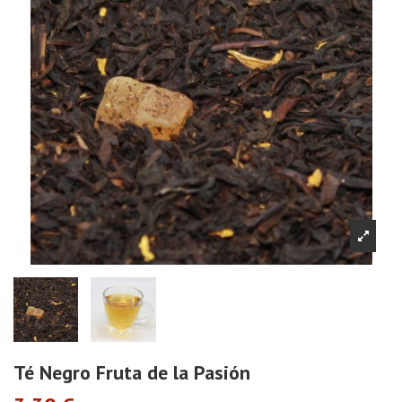
Té Negro Fruta de la Pasión