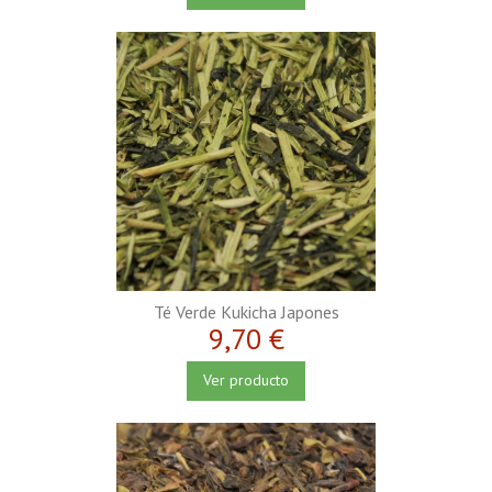
Té Verde Kukicha Japones
9,70 €
Ver producto