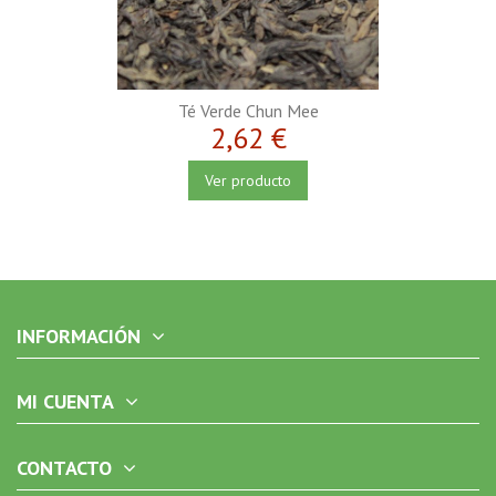
Té Verde Chun Mee
2,62 €
Ver producto
INFORMACIÓN
MI CUENTA
CONTACTO