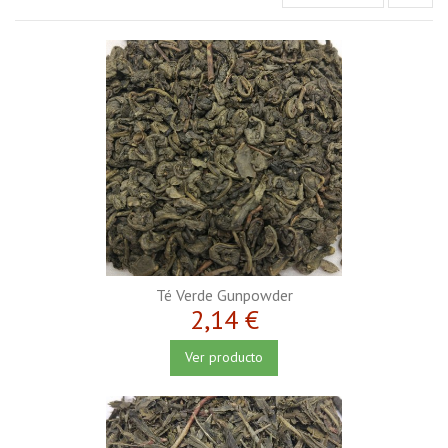
Té Verde Gunpowder
2,14 €
Ver producto