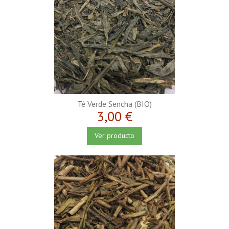
Té Verde Sencha (BIO)
3,00 €
Ver producto