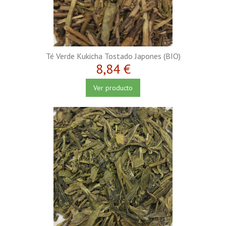
Té Verde Kukicha Tostado Japones (BIO)
8,84 €
Ver producto