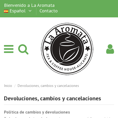
Bienvenido a La Aromata
Español
Contacto
Inicio
Devoluciones, cambios y cancelaciones
Devoluciones, cambios y cancelaciones
Política de cambios y devoluciones