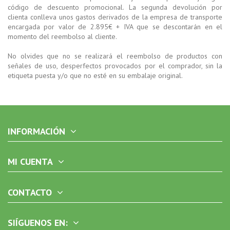
código de descuento promocional. La segunda devolución por
clienta conlleva unos gastos derivados de la empresa de transporte
encargada por valor de 2.895€ + IVA que se descontarán en el
momento del reembolso al cliente.
No olvides que no se realizará el reembolso de productos con
señales de uso, desperfectos provocados por el comprador, sin la
etiqueta puesta y/o que no esté en su embalaje original.
INFORMACIÓN
MI CUENTA
CONTACTO
SIÍGUENOS EN: