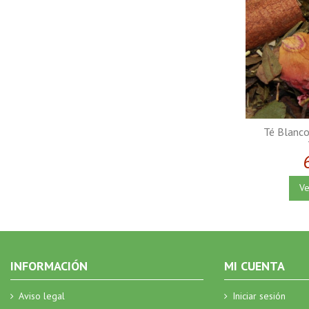
Té Blanco
Ve
INFORMACIÓN
MI CUENTA
Aviso legal
Iniciar sesión