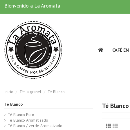
Bienvenido a La Aromata
CAFÉ E
Inicio
Tés a granel
Té Blanco
Té Blanco
Té Blanco
Té Blanco Puro
Té Blanco Aromatizado
Té Blanco / verde Aromatizado