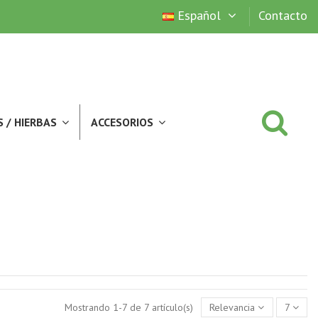
Español
Contacto
S / HIERBAS
ACCESORIOS
Mostrando 1-7 de 7 artículo(s)
Relevancia
7