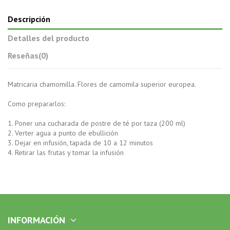
Descripción
Detalles del producto
Reseñas
(0)
Matricaria chamomilla. Flores de camomila superior europea.
Como prepararlos:
1. Poner una cucharada de postre de té por taza (200 ml)
2. Verter agua a punto de ebullición
3. Dejar en infusión, tapada de 10 a 12 minutos
4. Retirar las frutas y tomar la infusión
INFORMACIÓN