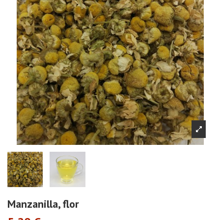
Manzanilla, flor