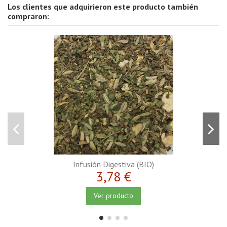
Los clientes que adquirieron este producto también
compraron:
Infusión Digestiva (BIO)
3,78 €
Ver producto