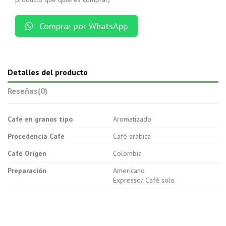
Comprar por WhatsApp
Detalles del producto
Reseñas
(0)
Café en granos tipo
Aromatizado
Procedencia Café
Café arábica
Café Origen
Colombia
Preparación
Americano
Expresso/ Café solo