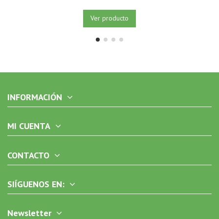
Ver producto
INFORMACIÓN
MI CUENTA
CONTACTO
SIÍGUENOS EN:
Newsletter