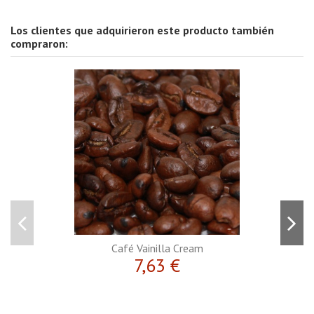
Los clientes que adquirieron este producto también
compraron:
Café Vainilla Cream
7,63 €