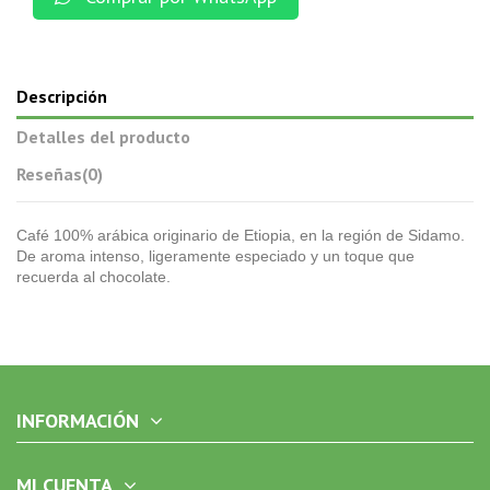
Descripción
Detalles del producto
Reseñas
(0)
Café 100% arábica originario de Etiopia, en la región de Sidamo.
De aroma intenso, ligeramente especiado y un toque que
recuerda al chocolate.
INFORMACIÓN
MI CUENTA