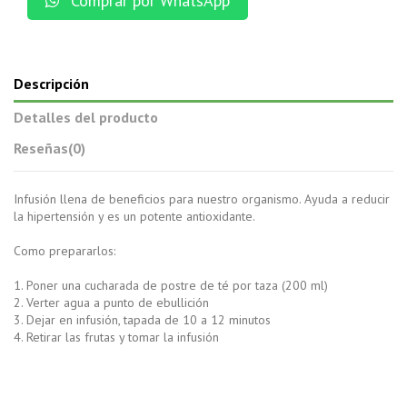
Comprar por WhatsApp
Descripción
Detalles del producto
Reseñas
(0)
Infusión llena de beneficios para nuestro organismo. Ayuda a reducir
la hipertensión y es un potente antioxidante.
Como prepararlos:
1. Poner una cucharada de postre de té por taza (200 ml)
2. Verter agua a punto de ebullición
3. Dejar en infusión, tapada de 10 a 12 minutos
4. Retirar las frutas y tomar la infusión