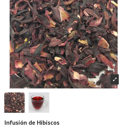
Infusión de Hibiscos